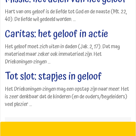
Hart van ons geloof is de liefde tot God en de naaste (Mt. 22,
40). De liefde wil gedeeld worden. ...
Caritas: het geloof in actie
Het geloof moet zich uiten in daden (Jak. 2, 17). Dat mag
materieel maar zeker ook immaterieel zijn. Het
Driekoningen-zingen ...
Tot slot: stapjes in geloof
Het Driekoningen-zingen mag een opstap zijn naar meer. Het
is zeer denkbaar dat de kinderen (en de ouders/begeleiders)
veel plezier ...