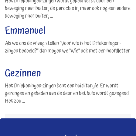
Het Driekoningen-zingen wordt gekenmerkt door een
beweging naar buiten, de parochie in, maar ook nog een andere
beweging naar buiten, ...
Emmanuel
Als we ons de vraag stellen “Voor wie is het Driekoningen-
zingen bedoeld?” dan mogen we “Wie” ook met een hoofdletter
...
Gezinnen
Het Driekoningen-zingen kent een huisliturgie. Er wordt
gezongen en gebeden aan de deur en het huis wordt gezegend.
Het zou ...