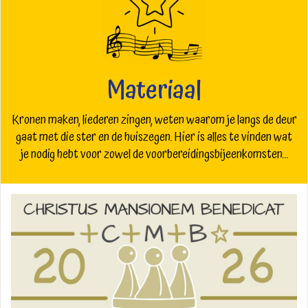
Materiaal
Kronen maken, liederen zingen, weten waarom je langs de deur
gaat met die ster en de huiszegen. Hier is alles te vinden wat
je nodig hebt voor zowel de voorbereidingsbijeenkomsten...