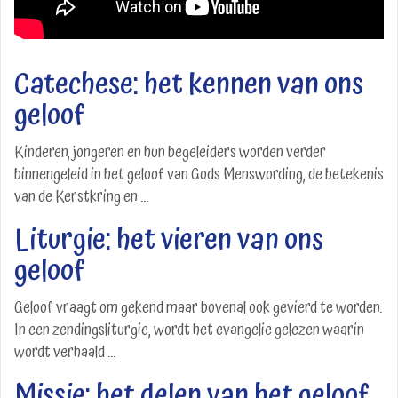
Catechese: het kennen van ons
geloof
Kinderen, jongeren en hun begeleiders worden verder
binnengeleid in het geloof van Gods Menswording, de betekenis
van de Kerstkring en ...
Liturgie: het vieren van ons
geloof
Geloof vraagt om gekend maar bovenal ook gevierd te worden.
In een zendingsliturgie, wordt het evangelie gelezen waarin
wordt verhaald ...
Missie: het delen van het geloof