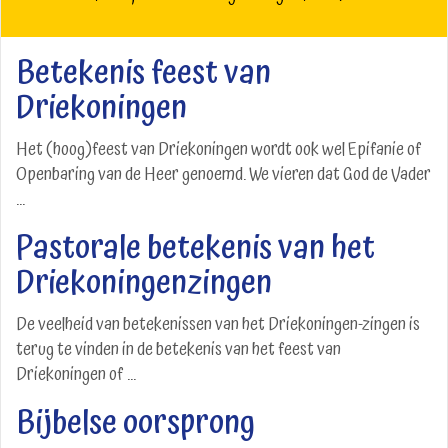
Betekenis feest van
Driekoningen
Het (hoog)feest van Driekoningen wordt ook wel Epifanie of
Openbaring van de Heer genoemd. We vieren dat God de Vader
...
Pastorale betekenis van het
Driekoningenzingen
De veelheid van betekenissen van het Driekoningen-zingen is
terug te vinden in de betekenis van het feest van
Driekoningen of ...
Bijbelse oorsprong