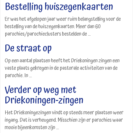
Bestelling huiszegenkaarten
Er was het afgelopen jaar weer ruim belangstelling voor de
bestelling van de huiszegenkaarten. Meer dan 60
parochies/parochieclusters bestelden de ...
De straat op
Op een aantal plaatsen heeft het Driekoningen zingen een
vaste plaats gekregen in de pastorale activiteiten van de
parochie. In ...
Verder op weg met
Driekoningen-zingen
Het Driekoningezingen vindt op steeds meer plaatsen weer
ingang. Dat is verheugend. Misschien zijn er parochies waar
mooie bijeenkomsten zijn ...