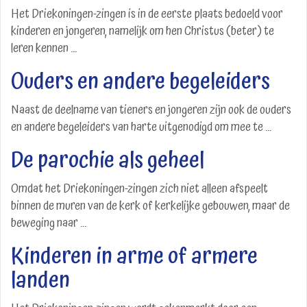
Het Driekoningen-zingen is in de eerste plaats bedoeld voor
kinderen en jongeren, namelijk om hen Christus (beter) te
leren kennen ...
Ouders en andere begeleiders
Naast de deelname van tieners en jongeren zijn ook de ouders
en andere begeleiders van harte uitgenodigd om mee te ...
De parochie als geheel
Omdat het Driekoningen-zingen zich niet alleen afspeelt
binnen de muren van de kerk of kerkelijke gebouwen, maar de
beweging naar ...
Kinderen in arme of armere
landen