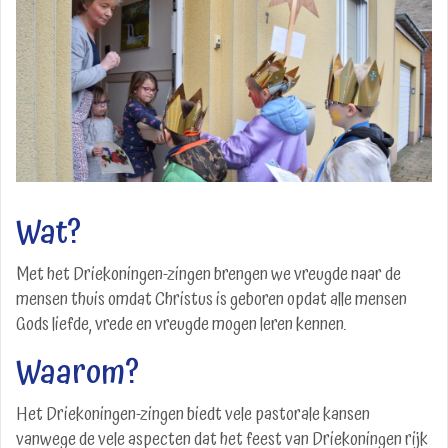
Wat?
Met het Driekoningen-zingen brengen we vreugde naar de
mensen thuis omdat Christus is geboren opdat alle mensen
Gods liefde, vrede en vreugde mogen leren kennen.
Waarom?
Het Driekoningen-zingen biedt vele pastorale kansen
vanwege de vele aspecten dat het feest van Driekoningen rijk