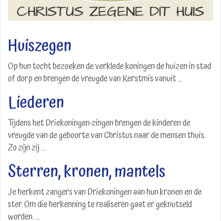
Huiszegen
Op hun tocht bezoeken de verklede koningen de huizen in stad
of dorp en brengen de vreugde van Kerstmis vanuit ...
Liederen
Tijdens het Driekoningen-zingen brengen de kinderen de
vreugde van de geboorte van Christus naar de mensen thuis.
Zo zijn zij ...
Sterren, kronen, mantels
Je herkent zangers van Driekoningen aan hun kronen en de
ster. Om die herkenning te realiseren gaat er geknutseld
worden. ...