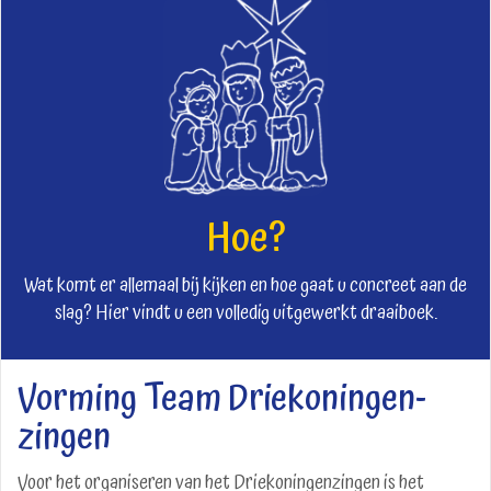
Hoe?
Wat komt er allemaal bij kijken en hoe gaat u concreet aan de
slag? Hier vindt u een volledig uitgewerkt draaiboek.
Vorming Team Driekoningen-
zingen
Voor het organiseren van het Driekoningenzingen is het