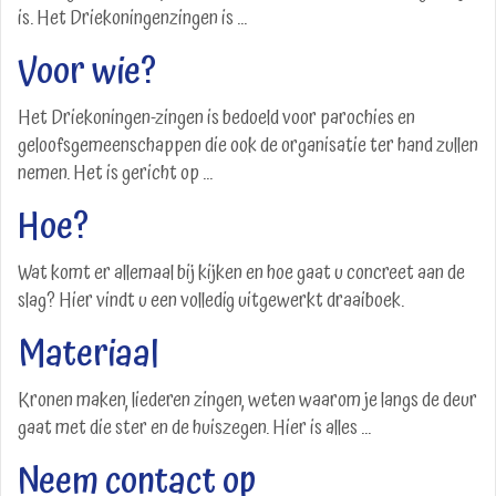
is. Het Driekoningenzingen is ...
Voor wie?
Het Driekoningen-zingen is bedoeld voor parochies en
geloofsgemeenschappen die ook de organisatie ter hand zullen
nemen. Het is gericht op ...
Hoe?
Wat komt er allemaal bij kijken en hoe gaat u concreet aan de
slag? Hier vindt u een volledig uitgewerkt draaiboek.
Materiaal
Kronen maken, liederen zingen, weten waarom je langs de deur
gaat met die ster en de huiszegen. Hier is alles ...
Neem contact op