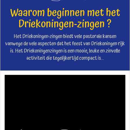
Waarom beginnen met het
Driekoningen-zingen ?
Het Driekoningen-zingen biedt vele pastorale kansen
vanwege de vele aspecten dat het feest van Driekoningen rijk
is. Het Driekoningenzingen is een mooie, leuke en zinvolle
activiteit die tegelijkertijd compact is...