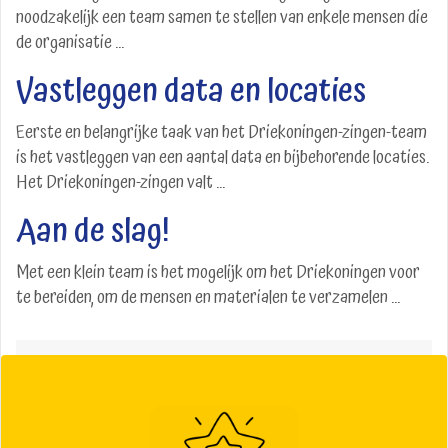
noodzakelijk een team samen te stellen van enkele mensen die
de organisatie ...
Vastleggen data en locaties
Eerste en belangrijke taak van het Driekoningen-zingen-team
is het vastleggen van een aantal data en bijbehorende locaties.
Het Driekoningen-zingen valt ...
Aan de slag!
Met een klein team is het mogelijk om het Driekoningen voor
te bereiden, om de mensen en materialen te verzamelen ...