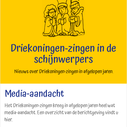
Driekoningen-zingen in de
schijnwerpers
Nieuws over Driekoningen-zingen in afgelopen jaren.
Media-aandacht
Het Driekoningen-zingen kreeg in afgelopen jaren heel wat
media-aandacht. Een overzicht van de berichtgeving vindt u
hier.