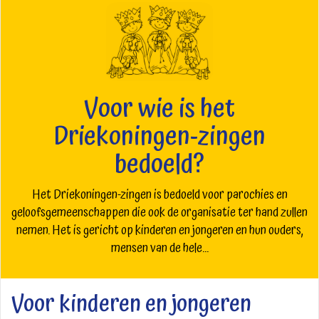
Voor wie is het
Driekoningen-zingen
bedoeld?
Het Driekoningen-zingen is bedoeld voor parochies en
geloofsgemeenschappen die ook de organisatie ter hand zullen
nemen. Het is gericht op kinderen en jongeren en hun ouders,
mensen van de hele...
Voor kinderen en jongeren