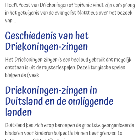
Heeft feest van Driekoningen of Epifanie vindt zijn oorsprong
in het getuigenis van de evangelist Mattheus over het bezoek
van ...
Geschiedenis van het
Driekoningen-zingen
Het Driekoningen-zingen is een heel oud gebruik dat mogelijk
ontstaan is uit de mysteriespelen. Deze liturgische spelen
hielpen de (vaak ...
Driekoningen-zingen in
Duitsland en de omliggende
landen
Duitsland kan zich erop beroepen de grootste georganiseerde
kinderen voor kinderen hulpactie binnen haar grenzen te