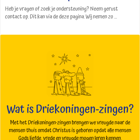
Heb je vragen of zoek je ondersteuning? Neem gerust
contact op. Dit kan via de deze pagina. Wij nemen zo ...
Wat is Driekoningen-zingen?
Met het Driekoningen-zingen brengen we vreugde naar de
mensen thuis omdat Christus is geboren opdat alle mensen
Gods liefde, vrede en vreugde mogen leren kennen.