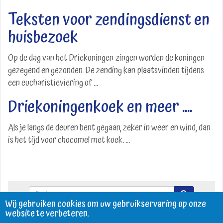
Teksten voor zendingsdienst en
huisbezoek
Op de dag van het Driekoningen-zingen worden de koningen
gezegend en gezonden. De zending kan plaatsvinden tijdens
een eucharistieviering of ...
Driekoningenkoek en meer ....
Als je langs de deuren bent gegaan, zeker in weer en wind, dan
is het tijd voor chocomel met koek. ...
Zoekveld
Wij gebruiken cookies om uw gebruikservaring op onze
Zoeken
website te verbeteren.