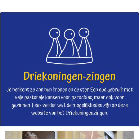
Driekoningen-zingen
Je herkent ze aan hun kronen en de ster. Een oud gebruik met
vele pastorale kansen voor parochies, maar ook voor
gezinnen. Lees verder wat de mogelijkheden zijn op deze
website van het Driekoningenzingen.