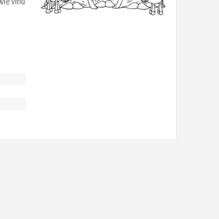
Wie vind