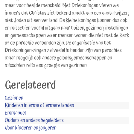
maar voor heel de mensheid. Met Driekoningen vieren we
immers dat Christus zich bekend maakt aan een aantal wijzen,
niet Joden uit een ver land. De kleine koningen kunnen dus ook
en misschien vooral uitgaan naar huizen, gezinnen, instellingen
en gemeenschappen waar mensen wonen die niet met de Kerk
of de parochie verbonden zijn. De organisatie van het
Driekoningen-zingen zal veelal in handen zijn van parochies,
maar mogelijk ook andere geloofsgemeenschappen en
misschien zelfs een groepje van gezinnen.
Gerelateerd
Gezinnen
Kinderen in arme of armere landen
Emmanuel
Ouders en andere begeleiders
Voor kinderen en jongeren