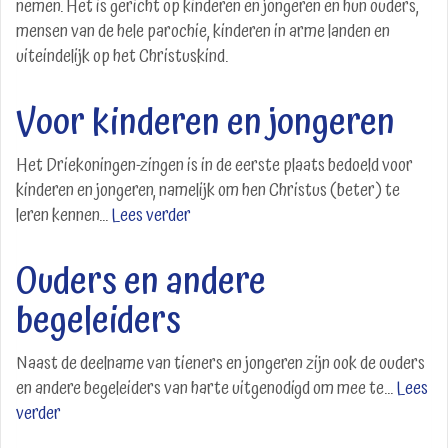
nemen. Het is gericht op kinderen en jongeren en hun ouders,
mensen van de hele parochie, kinderen in arme landen en
uiteindelijk op het Christuskind.
Voor kinderen en jongeren
Het Driekoningen-zingen is in de eerste plaats bedoeld voor
kinderen en jongeren, namelijk om hen Christus (beter) te
leren kennen...
Lees verder
Ouders en andere
begeleiders
Naast de deelname van tieners en jongeren zijn ook de ouders
en andere begeleiders van harte uitgenodigd om mee te...
Lees
verder