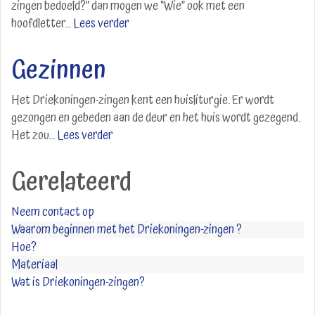
zingen bedoeld?” dan mogen we “Wie” ook met een
hoofdletter...
Lees verder
Gezinnen
Het Driekoningen-zingen kent een huisliturgie. Er wordt
gezongen en gebeden aan de deur en het huis wordt gezegend.
Het zou...
Lees verder
Gerelateerd
Neem contact op
Waarom beginnen met het Driekoningen-zingen ?
Hoe?
Materiaal
Wat is Driekoningen-zingen?