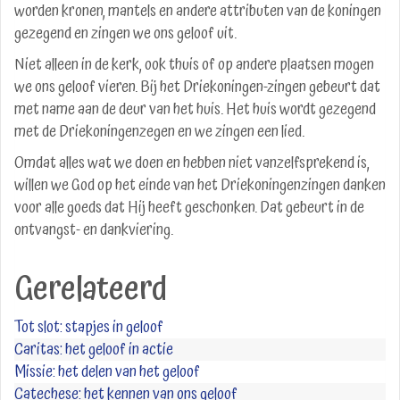
worden kronen, mantels en andere attributen van de koningen
gezegend en zingen we ons geloof uit.
Niet alleen in de kerk, ook thuis of op andere plaatsen mogen
we ons geloof vieren. Bij het Driekoningen-zingen gebeurt dat
met name aan de deur van het huis. Het huis wordt gezegend
met de Driekoningenzegen en we zingen een lied.
Omdat alles wat we doen en hebben niet vanzelfsprekend is,
willen we God op het einde van het Driekoningenzingen danken
voor alle goeds dat Hij heeft geschonken. Dat gebeurt in de
ontvangst- en dankviering.
Gerelateerd
Tot slot: stapjes in geloof
Caritas: het geloof in actie
Missie: het delen van het geloof
Catechese: het kennen van ons geloof